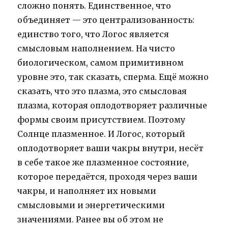
сложно понять. Единственное, что
объединяет — это централизованность:
единство того, что Логос является
смысловым наполнением. На чисто
биологическом, самом примитивном
уровне это, так сказать, сперма. Ещё можно
сказать, что это плазма, это смысловая
плазма, которая оплодотворяет различные
формы своим присутствием. Поэтому
Солнце плазменное. И Логос, который
оплодотворяет ваши чакры внутри, несёт
в себе такое же плазменное состояние,
которое передаётся, проходя через ваши
чакры, и наполняет их новыми
смысловыми и энергетическими
значениями. Ранее вы об этом не