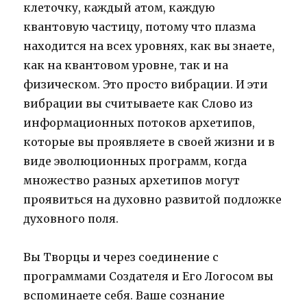
клеточку, каждый атом, каждую
квантовую частицу, потому что плазма
находится на всех уровнях, как вы знаете,
как на квантовом уровне, так и на
физическом. Это просто вибрации. И эти
вибрации вы считываете как Слово из
информационных потоков архетипов,
которые вы проявляете в своей жизни и в
виде эволюционных программ, когда
множество разных архетипов могут
проявиться на духовно развитой подложке
духовного поля.
Вы Творцы и через соединение с
программами Создателя и Его Логосом вы
вспоминаете себя. Ваше сознание