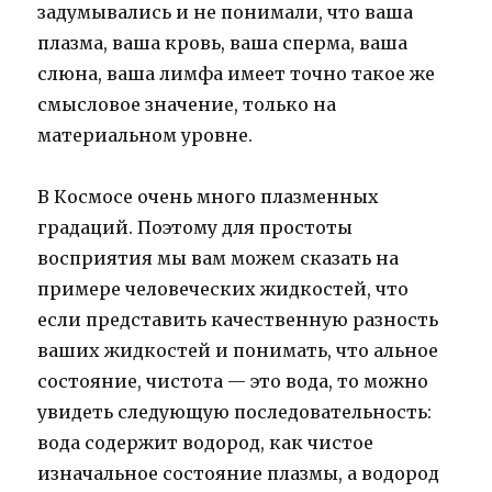
задумывались и не понимали, что ваша
плазма, ваша кровь, ваша сперма, ваша
слюна, ваша лимфа имеет точно такое же
смысловое значение, только на
материальном уровне.
В Космосе очень много плазменных
градаций. Поэтому для простоты
восприятия мы вам можем сказать на
примере человеческих жидкостей, что
если представить качественную разность
ваших жидкостей и понимать, что альное
состояние, чистота — это вода, то можно
увидеть следующую последовательность:
вода содержит водород, как чистое
изначальное состояние плазмы, а водород