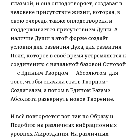
плазмой, и она оплодотворяет, создавая в
человеке присутствие жизни, которая, в
свою очередь, также оплодотворена и
поддерживается присутствием Души. А
наличие Души в этой форме создаёт
условия для развития Духа, для развития
Поля, которое в своё время устремляется к
соединению с начальной базовой Основой
— с Единым Творцом — Абсолютом, для
того, чтобы сначала стать Творцом-
Создателем, а потом в Едином Разуме
Абсолюта развернуть новое Творение.
И всё повторяется вот так по Образу и
Подобию на различных вибрационных
уровнях Мироздания. На различных