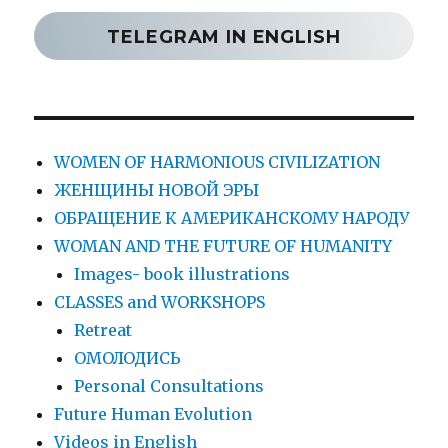
TELEGRAM IN ENGLISH
WOMEN OF HARMONIOUS CIVILIZATION
ЖЕНЩИНЫ НОВОЙ ЭРЫ
ОБРАЩЕНИЕ К АМЕРИКАНСКОМУ НАРОДУ
WOMAN AND THE FUTURE OF HUMANITY
Images- book illustrations
CLASSES and WORKSHOPS
Retreat
ОМОЛОДИСЬ
Personal Consultations
Future Human Evolution
Videos in English