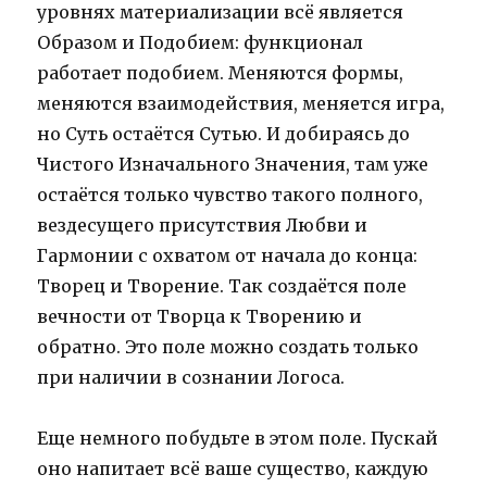
уровнях материализации всё является
Образом и Подобием: функционал
работает подобием. Меняются формы,
меняются взаимодействия, меняется игра,
но Суть остаётся Сутью. И добираясь до
Чистого Изначального Значения, там уже
остаётся только чувство такого полного,
вездесущего присутствия Любви и
Гармонии с охватом от начала до конца:
Творец и Творение. Так создаётся поле
вечности от Творца к Творению и
обратно. Это поле можно создать только
при наличии в сознании Логоса.
Еще немного побудьте в этом поле. Пускай
оно напитает всё ваше существо, каждую