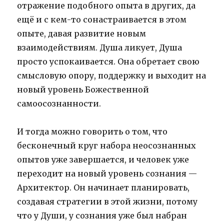
отражение подобного опыта в других, да
ещё и с кем-то сонастраивается в этом
опыте, давая развитие новым
взаимодействиям. Душа ликует, Душа
просто успокаивается. Она обретает свою
смысловую опору, поддержку и выходит на
новый уровень Божественной
самоосознанности.
И тогда можно говорить о том, что
бесконечный круг набора неосознанных
опытов уже завершается, и человек уже
переходит на новый уровень сознания —
Архитектор. Он начинает планировать,
создавая стратегии в этой жизни, потому
что у Души, у сознания уже был набран