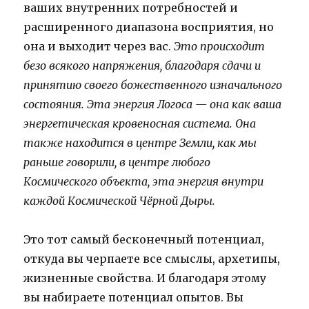
ваших внутренних потребностей и
расширенного диапазона восприятия, но
она и выходит через вас.
Это происходит
безо всякого напряжения, благодаря сдачи и
принятию своего божественного изначального
состояния.
Эта энергия Логоса — она как ваша
энергетическая кровеносная система. Она
также находится в центре Земли, как мы
раньше говорили, в центре любого
Космического объекта, эта энергия внутри
каждой Космической Чёрной Дыры.
Это тот самый бесконечный потенциал,
откуда вы черпаете все смыслы, архетипы,
жизненные свойства. И благодаря этому
вы набираете потенциал опытов. Вы