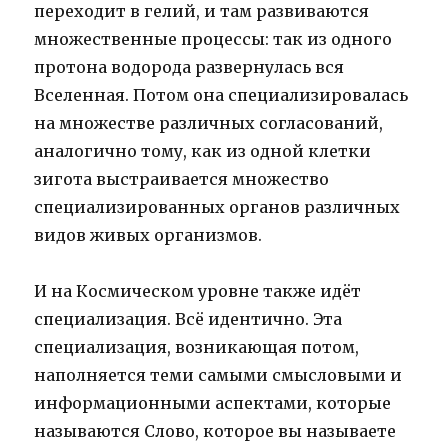
переходит в гелий, и там развиваются
множественные процессы: так из одного
протона водорода развернулась вся
Вселенная. Потом она специализировалась
на множестве различных согласований,
аналогично тому, как из одной клетки
зигота выстраивается множество
специализированных органов различных
видов живых организмов.
И на Космическом уровне также идёт
специализация. Всё идентично. Эта
специализация, возникающая потом,
наполняется теми самыми смысловыми и
информационными аспектами, которые
называются Слово, которое вы называете