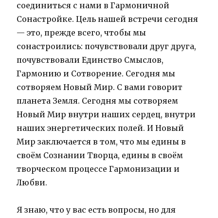
соединиться с нами в Гармоничной
Сонастройке. Цель нашей встречи сегодня
— это, прежде всего, чтобы мы
сонастроились: почувствовали друг друга,
почувствовали Единство Смыслов,
Гармонию и Сотворение. Сегодня мы
сотворяем Новый Мир. С вами говорит
планета Земля. Сегодня мы сотворяем
Новый Мир внутри наших сердец, внутри
наших энергетических полей. И Новый
Мир заключается в том, что мы едины в
своём Сознании Творца, едины в своём
творческом процессе Гармонизации и
Любви.
Я знаю, что у вас есть вопросы, но для