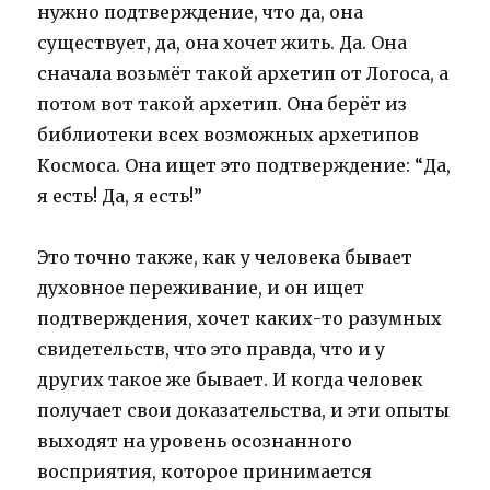
нужно подтверждение, что да, она
существует, да, она хочет жить. Да. Она
сначала возьмёт такой архетип от Логоса, а
потом вот такой архетип. Она берёт из
библиотеки всех возможных архетипов
Космоса. Она ищет это подтверждение: “Да,
я есть! Да, я есть!”
Это точно также, как у человека бывает
духовное переживание, и он ищет
подтверждения, хочет каких-то разумных
свидетельств, что это правда, что и у
других такое же бывает. И когда человек
получает свои доказательства, и эти опыты
выходят на уровень осознанного
восприятия, которое принимается