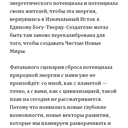
энергетического потенциала и потенциала
своих жителей, чтобы эта энергия,
вернувшись в Изначальный Исток к
Единому Богу-Творцу-Создателю могла
быть там заново перекалибрована для
того, чтобы создавать Чистые Новые
Миры.
Фатального сценария сброса потенциала
природной энергии с нами уже не
произойдёт: со мной, как с планетой —
точно, а с вами, как с цивилизацией, такой
план на сегодня не рассматривается.
Потому что появились новые глубокие
возможности, новые векторы развития,
которые мы планируем разворачивать и