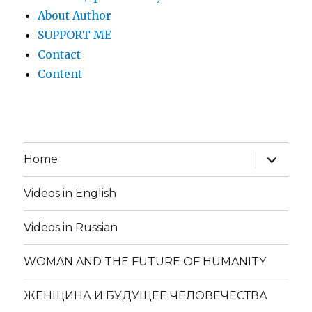
About Author
SUPPORT ME
Contact
Content
expand
Home
child
menu
Videos in English
Videos in Russian
WOMAN AND THE FUTURE OF HUMANITY
ЖЕНЩИНА И БУДУЩЕЕ ЧЕЛОВЕЧЕСТВА