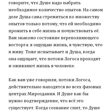
говорите, что Душе надо набрать
необходимое количество опытов. На самом
деле Душа сама стремиться ко множеству
опытов только потому, что ей необходимо
прожить в себе жизнь и почувствовать её.
Вам знакомо состояние переполняющего
восторга: я ощущаю жизнь, я чувствую, что
я живу. Тоже испытывает и Душа, когда
она ощущает, что потоки Логоса проходят
и оживляют жизнь в человеке.
Как вам уже говорили, потоки Логоса,
действительно находятся во всех фазовых
центрах Мироздания. И Душе как бы
нужно подтверждение, что всё это
существует. Когда сознание спит, то Душе