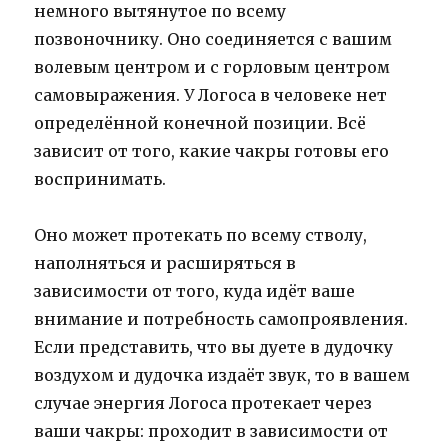
немного вытянутое по всему
позвоночнику. Оно соединяется с вашим
волевым центром и с горловым центром
самовыражения. У Логоса в человеке нет
определённой конечной позиции. Всё
зависит от того, какие чакры готовы его
воспринимать.
Оно может протекать по всему стволу,
наполняться и расширяться в
зависимости от того, куда идёт ваше
внимание и потребность самопроявления.
Если представить, что вы дуете в дудочку
воздухом и дудочка издаёт звук, то в вашем
случае энергия Логоса протекает через
ваши чакры: проходит в зависимости от