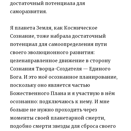
достаточный потенциала для
саморазвития.
Я планета Земля, как Космическое
Сознание, тоже набрала достаточный
потенциал для самоопределения пути
своего эволюционного развития:
целенаправленное движение в сторону
Сознания Творца-Создателя — Единого
Бога. И это моё осознанное планирование,
поскольку оно является частью
Божественного Плана и я участвую в нём
осознанно: подключаюсь к нему. И мне
больше не нужно проходить через
моменты своей планетарной смерти,
подобно смерти звезды для сброса своего