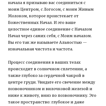
начала я призываю вас соединиться с
моим Центром, с Логосом, с моим Живым
Молоком, которое проистекает от
Божественных Начал. И это ваше
целостное единое соединение с Началом
Начал через самих себя, с Моим началом.
Вы его так же называете Альностью —
изначальная чистота и частота.
Процесс соединения в ваших телах
происходит в солнечном сплетении, а
также глубоко за сердечной чакрой в
центре груди. Увидьте его свечение между
позвоночником и вилочковой железой и
ниже к животу, вниз по позвоночнику. Это
такое пространство: глубокое и даже