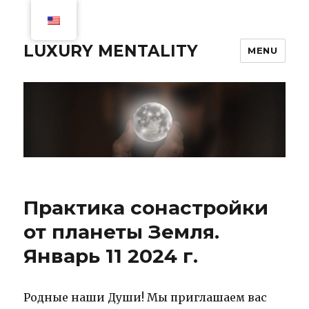
LUXURY MENTALITY
MENU
Практика сонастройки
от планеты Земля.
Январь 11 2024 г.
Родные наши Души! Мы приглашаем вас