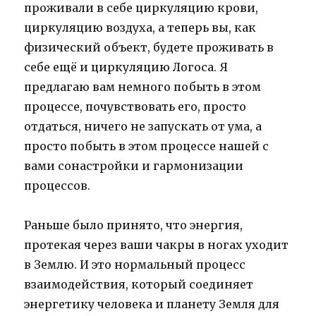
проживали в себе циркуляцию крови,
циркуляцию воздуха, а теперь вы, как
физический объект, будете проживать в
себе ещё и циркуляцию Логоса. Я
предлагаю вам немного побыть в этом
процессе, почувствовать его, просто
отдаться, ничего не запускать от ума, а
просто побыть в этом процессе нашей с
вами сонастройки и гармонизации
процессов.
Раньше было принято, что энергия,
протекая через ваши чакры в ногах уходит
в Землю. И это нормальный процесс
взаимодействия, который соединяет
энергетику человека и планету Земля для