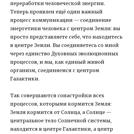
переработки человеческой энергии.
Теперь проявлен ещё один важный
процесс коммуникации — соединение
энергетики человека с центром Земли: вы
просто представляете себе, что находитесь
в центре Земли. Вы соединяетесь со мной
через единство Духовных эволюционных
процессов, и мы, как единый живой
организм, соединяемся с центром
Галактики.
Так совершаются сонастройки всех
процессов, которыми кормится Земля:
Земля кормится от Солнца, а Солнце —
центральное тело Солнечной системы,
находится в центре Галактики, а центр