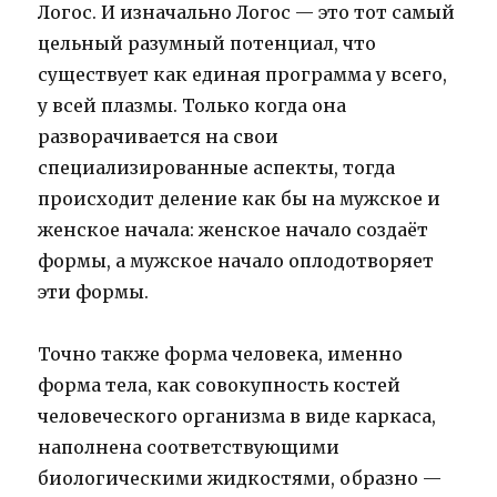
Логос. И изначально Логос — это тот самый
цельный разумный потенциал, что
существует как единая программа у всего,
у всей плазмы. Только когда она
разворачивается на свои
специализированные аспекты, тогда
происходит деление как бы на мужское и
женское начала: женское начало создаёт
формы, а мужское начало оплодотворяет
эти формы.
Точно также форма человека, именно
форма тела, как совокупность костей
человеческого организма в виде каркаса,
наполнена соответствующими
биологическими жидкостями, образно —