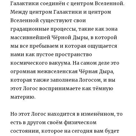
Галактики соединён с центром Вселенной.
Между центром Галактики и центром
Вселенной существуют свои
градационные процессы, такие как зона
массивнейшей Чёрной Дыры, в которой
мы все пребываем и которая ощущается
нами как пустое пространство
космического вакуума. На самом деле это
огромная межвселенская Чёрная Дыра,
которая также заполнена Логосом, и вы
этот Логос воспринимаете как тёмную
материю.
Но этот Логос находится в изменённом, то
есть в другом своём физическом
состоянии, которое на сегодня вам будет