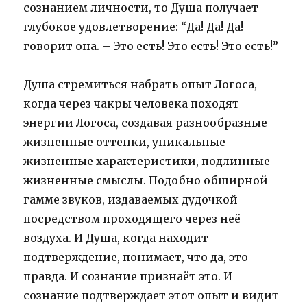
сознанием личности, то Душа получает
глубокое удовлетворение: “Да! Да! Да! –
говорит она. – Это есть! Это есть! Это есть!”
Душа стремиться набрать опыт Логоса,
когда через чакры человека походят
энергии Логоса, создавая разнообразные
жизненные оттенки, уникальные
жизненные характеристики, подлинные
жизненные смыслы. Подобно обширной
гамме звуков, издаваемых дудочкой
посредством проходящего через неё
воздуха. И Душа, когда находит
подтверждение, понимает, что да, это
правда. И сознание признаёт это. И
сознание подтверждает этот опыт и видит