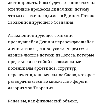
активировать. И вы будете откликаться на
эти живые процессы динамики, потому
что мы с вами находимся в Едином Потоке
Эволюционирующего Сознания.
А эволюционирующее сознание
проснувшейся Души и перерождающейся
личности всегда пропускает через себя
альные чистые потоки из Логоса, которые
представляют собой всевозможные
потенциалы архетипов, структур,
перспектив, как начальное Слово, которое
разворачивается во множество форм и
алгоритмов Творения.
Ранее вы, как физический объект,