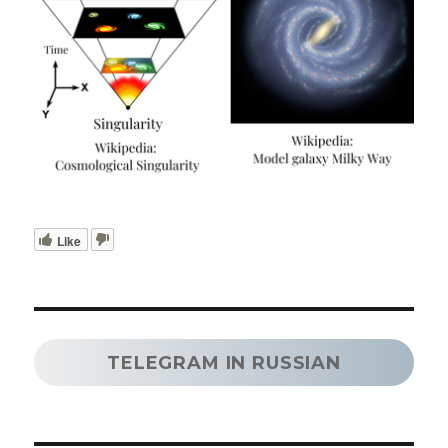
Like
TELEGRAM IN RUSSIAN