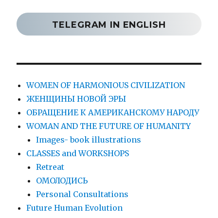
TELEGRAM IN ENGLISH
WOMEN OF HARMONIOUS CIVILIZATION
ЖЕНЩИНЫ НОВОЙ ЭРЫ
ОБРАЩЕНИЕ К АМЕРИКАНСКОМУ НАРОДУ
WOMAN AND THE FUTURE OF HUMANITY
Images- book illustrations
CLASSES and WORKSHOPS
Retreat
ОМОЛОДИСЬ
Personal Consultations
Future Human Evolution