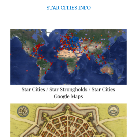
STAR CITIES INFO