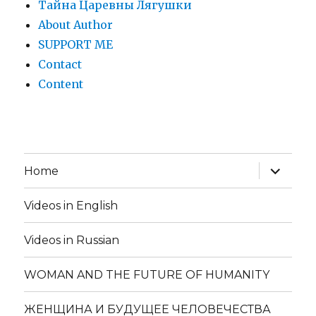
Тайна Царевны Лягушки
About Author
SUPPORT ME
Contact
Content
expand
Home
child
menu
Videos in English
Videos in Russian
WOMAN AND THE FUTURE OF HUMANITY
ЖЕНЩИНА И БУДУЩЕЕ ЧЕЛОВЕЧЕСТВА