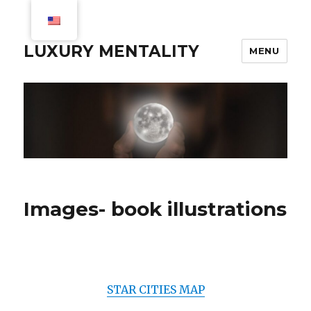
LUXURY MENTALITY
MENU
Images- book illustrations
STAR CITIES MAP