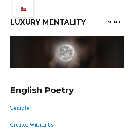
LUXURY MENTALITY
MENU
English Poetry
Temple
Creator Within Us