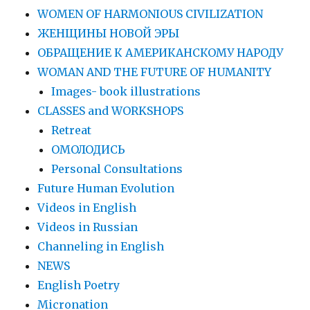
WOMEN OF HARMONIOUS CIVILIZATION
ЖЕНЩИНЫ НОВОЙ ЭРЫ
ОБРАЩЕНИЕ К АМЕРИКАНСКОМУ НАРОДУ
WOMAN AND THE FUTURE OF HUMANITY
Images- book illustrations
CLASSES and WORKSHOPS
Retreat
ОМОЛОДИСЬ
Personal Consultations
Future Human Evolution
Videos in English
Videos in Russian
Сhanneling in English
NEWS
English Poetry
Micronation