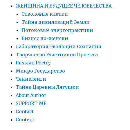
ЖЕНЩИНА И БУДУЩЕЕ ЧЕЛОВЕЧЕСТВА
Стволовые клетки
Тайна цивилизаций Земли
Потоковые энергопрактики
Бизнес по-женски
Лаборатория Эволюции Сознания
Творчество Участников Проекта
Russian Poetry
Микро Государство
Ченнеленги
Тайна Царевны Лягушки
About Author
SUPPORT ME
Contact
Content