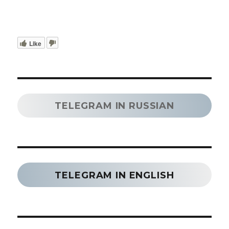
Like
TELEGRAM IN RUSSIAN
TELEGRAM IN ENGLISH