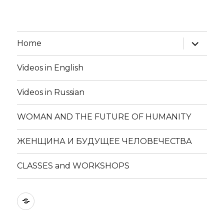
expand
Home
child
menu
Videos in English
Videos in Russian
WOMAN AND THE FUTURE OF HUMANITY
ЖЕНЩИНА И БУДУЩЕЕ ЧЕЛОВЕЧЕСТВА
CLASSES and WORKSHOPS
Book
Ways