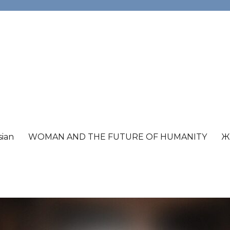
sian
WOMAN AND THE FUTURE OF HUMANITY
Ж