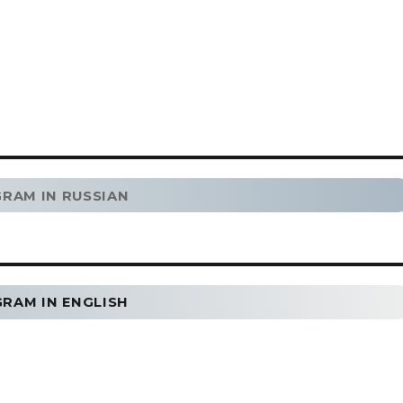
GRAM IN RUSSIAN
GRAM IN ENGLISH