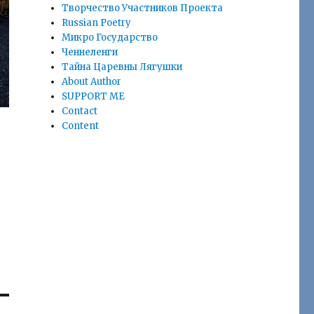
Творчество Участников Проекта
Russian Poetry
Микро Государство
Ченнеленги
Тайна Царевны Лягушки
About Author
SUPPORT ME
Contact
Content