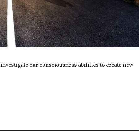
investigate our consciousness abilities to create new