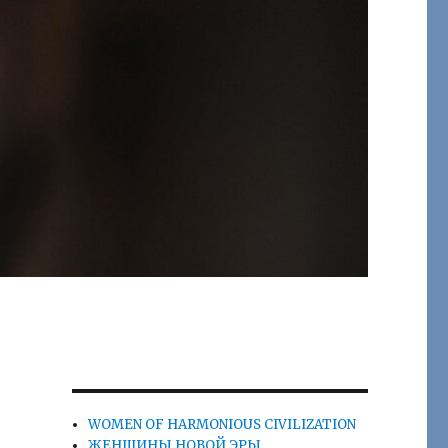
WOMEN OF HARMONIOUS CIVILIZATION
ЖЕНЩИНЫ НОВОЙ ЭРЫ