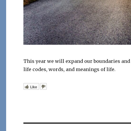
This year we will expand our boundaries and 
life codes, words, and meanings of life.
Like