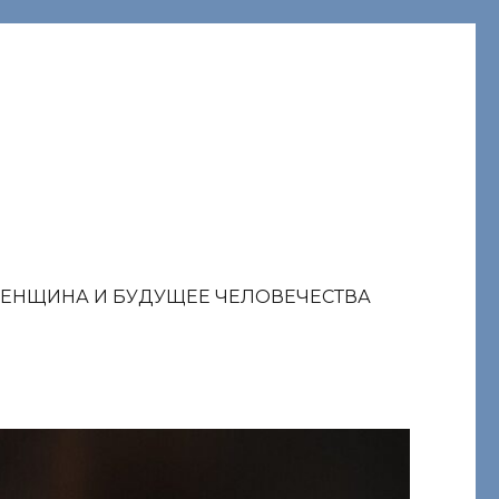
ЕНЩИНА И БУДУЩЕЕ ЧЕЛОВЕЧЕСТВА