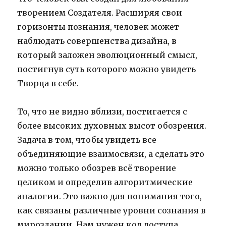
творением Создателя. Расширяя свои
горизонты познания, человек может
наблюдать совершенства дизайна, в
который заложен эволюционный смысл,
постигнув суть которого можно увидеть
Творца в себе.
То, что не видно вблизи, постигается с
более высоких духовных высот обозрения.
Задача в том, чтобы увидеть все
объединяющие взаимосвязи, а сделать это
можно только обозрев всё творение
целиком и определив алгоритмические
аналогии. Это важно для понимания того,
как связаны различные уровни сознания в
мироздании. Нам нужен код доступа,