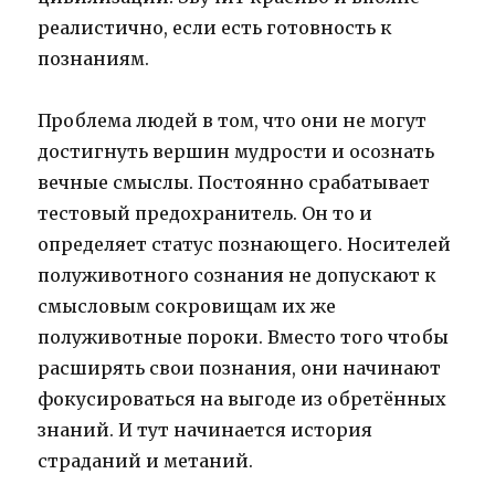
реалистично, если есть готовность к
познаниям.
Проблема людей в том, что они не могут
достигнуть вершин мудрости и осознать
вечные смыслы. Постоянно срабатывает
тестовый предохранитель. Он то и
определяет статус познающего. Носителей
полуживотного сознания не допускают к
смысловым сокровищам их же
полуживотные пороки. Вместо того чтобы
расширять свои познания, они начинают
фокусироваться на выгоде из обретённых
знаний. И тут начинается история
страданий и метаний.