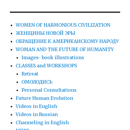
WOMEN OF HARMONIOUS CIVILIZATION
ЖЕНЩИНЫ НОВОЙ ЭРЫ
ОБРАЩЕНИЕ К АМЕРИКАНСКОМУ НАРОДУ
WOMAN AND THE FUTURE OF HUMANITY
Images- book illustrations
CLASSES and WORKSHOPS
Retreat
ОМОЛОДИСЬ
Personal Consultations
Future Human Evolution
Videos in English
Videos in Russian
Сhanneling in English