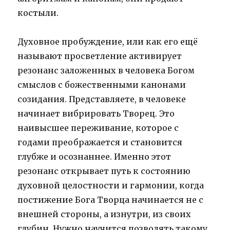
костыли.
Духовное пробуждение, или как его ещё
называют просветление активирует
резонанс заложенных в человека Богом
смыслов с божественными канонами
созидания. Представляете, в человеке
начинает вибрировать Творец. Это
наивысшее переживание, которое с
годами преображается и становится
глубже и осознаннее. Именно этот
резонанс открывает путь к состоянию
духовной целостности и гармонии, когда
постижение Бога Творца начинается не с
внешней стороны, а изнутри, из своих
глубин. Нужно научится позволять такому