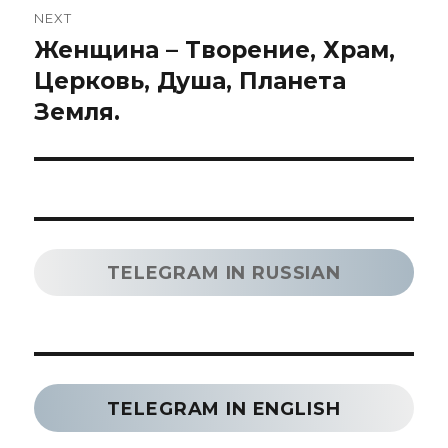
NEXT
Женщина – Творение, Храм,
Next
post:
Церковь, Душа, Планета
Земля.
TELEGRAM IN RUSSIAN
TELEGRAM IN ENGLISH