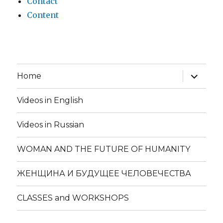
Contact
Content
expand
Home
child
menu
Videos in English
Videos in Russian
WOMAN AND THE FUTURE OF HUMANITY
ЖЕНЩИНА И БУДУЩЕЕ ЧЕЛОВЕЧЕСТВА
CLASSES and WORKSHOPS