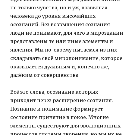
не только чувства, но и ум, возвышая
человека до уровня высочайших
осознаний. Без возвышения сознания
люди не понимают, для чего в мироздании
представлены те или иные элементы и
явления. Мы по-своему пытаемся из них
складывать своё миропонимание, которое
оказывается дуальным и, конечно же,
далёким от совершенства.
Всё это слова, осознание которых
приходит через расширение сознания.
Познание и понимание формирует
состояние принятие в покое. Многие
элементы существуют для эволюционных
процессов системы творения, но мы их не