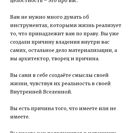
целостность – это про вас.
Вам не нужно много думать об
инструментах, которыми жизнь реализует
то, что принадлежит вам по праву. Вы уже
создали причину владения внутри вас
самих, остальное дело материализации, а
вы архитектор, творец и причина.
Вы сами в себе создаёте смыслы своей
жизни, чувствуя их реальность в своей
Внутренней Вселенной.
Вы есть причина того, что имеете или не
имеете.