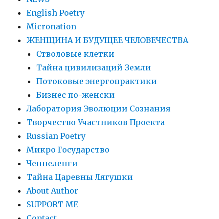
English Poetry
Micronation
ЖЕНЩИНА И БУДУЩЕЕ ЧЕЛОВЕЧЕСТВА
Стволовые клетки
Тайна цивилизаций Земли
Потоковые энергопрактики
Бизнес по-женски
Лаборатория Эволюции Сознания
Творчество Участников Проекта
Russian Poetry
Микро Государство
Ченнеленги
Тайна Царевны Лягушки
About Author
SUPPORT ME
Contact