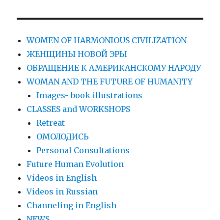
WOMEN OF HARMONIOUS CIVILIZATION
ЖЕНЩИНЫ НОВОЙ ЭРЫ
ОБРАЩЕНИЕ К АМЕРИКАНСКОМУ НАРОДУ
WOMAN AND THE FUTURE OF HUMANITY
Images- book illustrations
CLASSES and WORKSHOPS
Retreat
ОМОЛОДИСЬ
Personal Consultations
Future Human Evolution
Videos in English
Videos in Russian
Сhanneling in English
NEWS