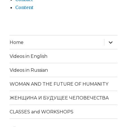
Content
expand
Home
child
menu
Videos in English
Videos in Russian
WOMAN AND THE FUTURE OF HUMANITY
ЖЕНЩИНА И БУДУЩЕЕ ЧЕЛОВЕЧЕСТВА
CLASSES and WORKSHOPS