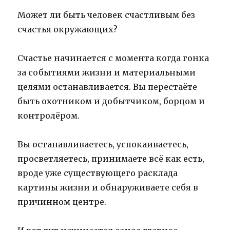
Может ли быть человек счастливым без
счастья окружающих?
Счастье начинается с момента когда гонка
за событиями жизни и материальными
целями останавливается. Вы перестаёте
быть охотником и добытчиком, борцом и
контролёром.
Вы останавливаетесь, успокаиваетесь,
просветляетесь, принимаете всё как есть,
вроде уже существующего расклада
картины жизни и обнаруживаете себя в
причинном центре.