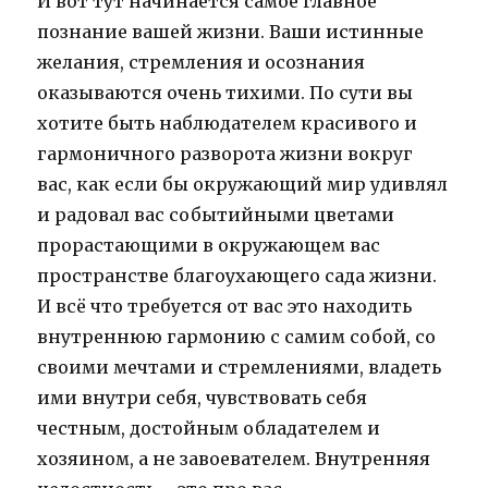
И вот тут начинается самое главное
познание вашей жизни. Ваши истинные
желания, стремления и осознания
оказываются очень тихими. По сути вы
хотите быть наблюдателем красивого и
гармоничного разворота жизни вокруг
вас, как если бы окружающий мир удивлял
и радовал вас событийными цветами
прорастающими в окружающем вас
пространстве благоухающего сада жизни.
И всё что требуется от вас это находить
внутреннюю гармонию с самим собой, со
своими мечтами и стремлениями, владеть
ими внутри себя, чувствовать себя
честным, достойным обладателем и
хозяином, а не завоевателем. Внутренняя