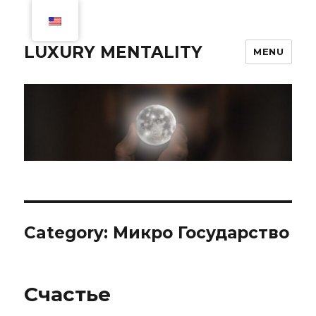
LUXURY MENTALITY
MENU
Category:
Микро Государство
Счастье