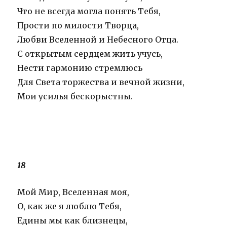
Что не всегда могла понять Тебя,
Прости по милости Творца,
Любви Вселенной и Небесного Отца.
С открытым сердцем жить учусь,
Нести гармонию стремлюсь
Для Света торжества и вечной жизни,
Мои усилья бескорыстны.
18
Мой Мир, Вселенная моя,
О, как же я люблю Тебя,
Едины мы как близнецы,