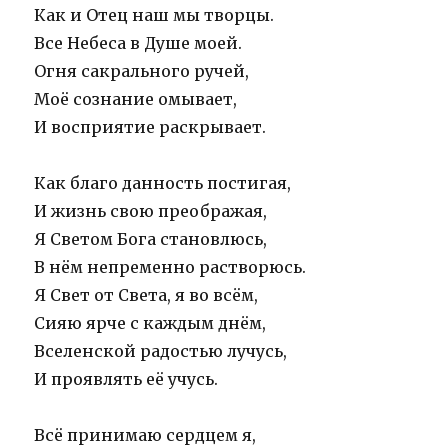
Как и Отец наш мы творцы.
Все Небеса в Душе моей.
Огня сакрального ручей,
Моё сознание омывает,
И восприятие раскрывает.
Как благо данность постигая,
И жизнь свою преображая,
Я Светом Бога становлюсь,
В нём непременно растворюсь.
Я Свет от Света, я во всём,
Сияю ярче с каждым днём,
Вселенской радостью лучусь,
И проявлять её учусь.
Всё принимаю сердцем я,