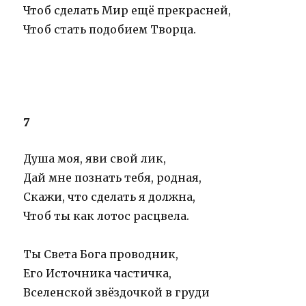
Чтоб сделать Мир ещё прекрасней,
Чтоб стать подобием Творца.
7
Душа моя, яви свой лик,
Дай мне познать тебя, родная,
Скажи, что сделать я должна,
Чтоб ты как лотос расцвела.
Ты Света Бога проводник,
Его Источника частичка,
Вселенской звёздочкой в груди