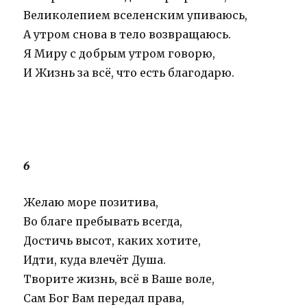
Великолепием вселенским упиваюсь,
А утром снова в тело возвращаюсь.
Я Миру с добрым утром говорю,
И Жизнь за всё, что есть благодарю.
6
Желаю море позитива,
Во благе пребывать всегда,
Достичь высот, каких хотите,
Идти, куда влечёт Душа.
Творите жизнь, всё в Ваше воле,
Сам Бог Вам передал права,