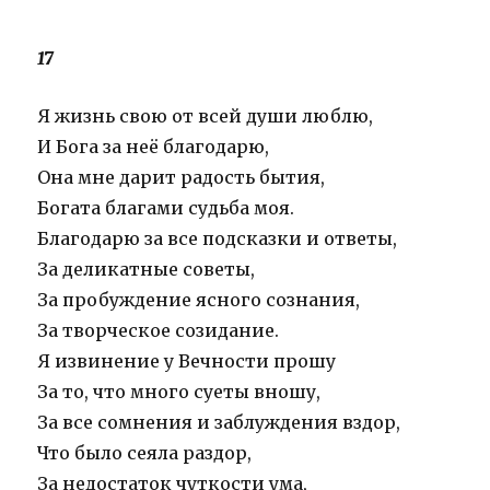
17
Я жизнь свою от всей души люблю,
И Бога за неё благодарю,
Она мне дарит радость бытия,
Богата благами судьба моя.
Благодарю за все подсказки и ответы,
За деликатные советы,
За пробуждение ясного сознания,
За творческое созидание.
Я извинение у Вечности прошу
За то, что много суеты вношу,
За все сомнения и заблуждения вздор,
Что было сеяла раздор,
За недостаток чуткости ума,