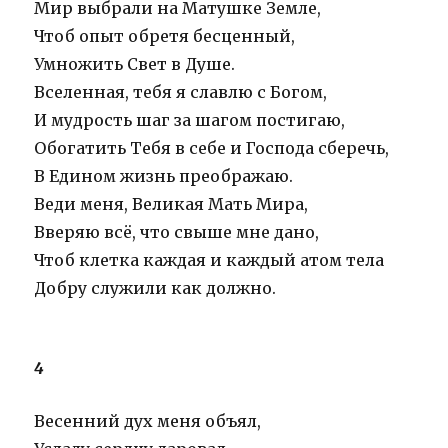
Мир выбрали на Матушке Земле,
Чтоб опыт обретя бесценный,
Умножить Свет в Душе.
Вселенная, тебя я славлю с Богом,
И мудрость шаг за шагом постигаю,
Обогатить Тебя в себе и Господа сберечь,
В Едином жизнь преображаю.
Веди меня, Великая Мать Мира,
Вверяю всё, что свыше мне дано,
Чтоб клетка каждая и каждый атом тела
Добру служили как должно.
4
Весенний дух меня объял,