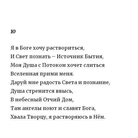
10
Я в Боге хочу раствориться,
И Свет познать – Источник Бытия,
Моя Душа с Потоком хочет слиться
Вселенная прими меня.
Даруй мне радость Света и познание,
Душа стремится ввысь,
В небесный Отчий Дом,
Там ангелы поют и славят Бога,
Хвала Творцу, я растворяюсь в Нём.