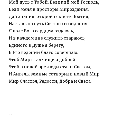
Мой путь с Тобой, Великий мой Господь,
Веди меня в просторы Мироздания,
Дай знания, открой секреты Бытия,
Наставь на путь Святого созидания.
Я воле Бога сердцем отдаюсь,
И в каждом дне служить стараюсь,
Единого в Душе я берегу,
В Его ведении благо совершаю.
Чтоб Мир стал чище и добрей,
Чтоб в новой эре люди стали Светом,
И Ангелы земные сотворили новый Мир,
Мир Счастья, Радости, Добра и Света.