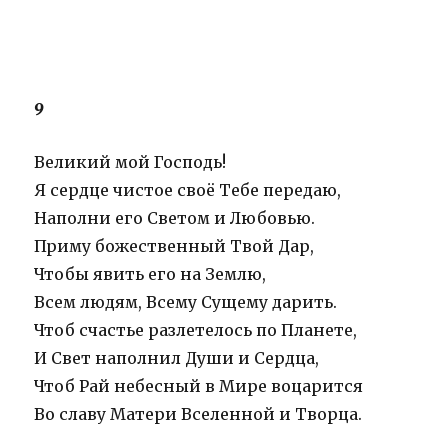
9
Великий мой Господь!
Я сердце чистое своё Тебе передаю,
Наполни его Светом и Любовью.
Приму божественный Твой Дар,
Чтобы явить его на Землю,
Всем людям, Всему Сущему дарить.
Чтоб счастье разлетелось по Планете,
И Свет наполнил Души и Сердца,
Чтоб Рай небесный в Мире воцарится
Во славу Матери Вселенной и Творца.