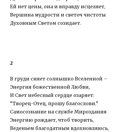
Ей нет цены, она и вправду исцеляет,
Вершина мудрости и светоч чистоты
Духовным Светом созидает.
2
В груди сияет солнышко Вселенной –
Энергия божественной Любви,
И Свет небесный сердце озаряет:
“Творец-Отец, прошу благослови.”
Самосознание на службе Мироздания
Энергию рождает, чтоб творить,
Веденьем благодатным вдохновляюсь,