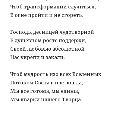
Чтоб трансформации случиться,
В огне пройти и не сгореть.
Господь, десницей чудотворной
В душевном росте поддержи,
Своей любовью абсолютной
Нас укрепи и закали.
Чтоб мудрость изо всех Вселенных
Потоком Света в нас вошла,
Мы все готовы, мы едины,
Мы кварки нашего Творца.