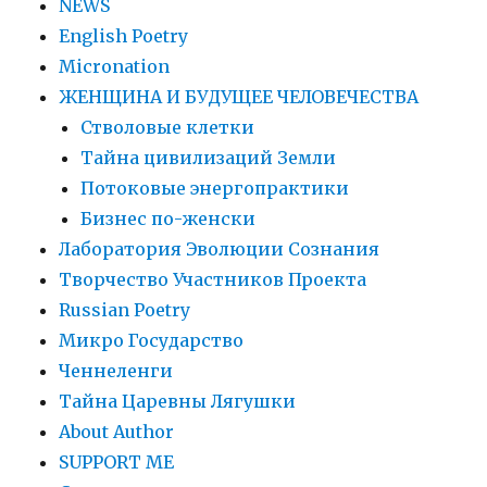
NEWS
English Poetry
Micronation
ЖЕНЩИНА И БУДУЩЕЕ ЧЕЛОВЕЧЕСТВА
Стволовые клетки
Тайна цивилизаций Земли
Потоковые энергопрактики
Бизнес по-женски
Лаборатория Эволюции Сознания
Творчество Участников Проекта
Russian Poetry
Микро Государство
Ченнеленги
Тайна Царевны Лягушки
About Author
SUPPORT ME