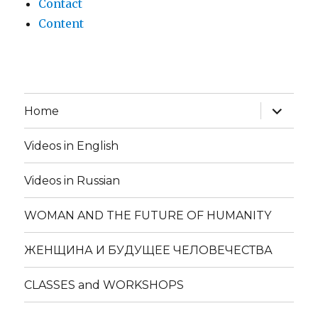
Contact
Content
expand
Home
child
menu
Videos in English
Videos in Russian
WOMAN AND THE FUTURE OF HUMANITY
ЖЕНЩИНА И БУДУЩЕЕ ЧЕЛОВЕЧЕСТВА
CLASSES and WORKSHOPS