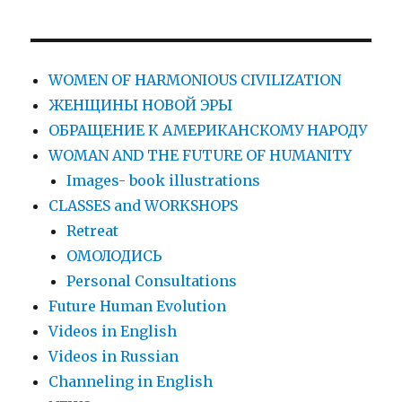
WOMEN OF HARMONIOUS CIVILIZATION
ЖЕНЩИНЫ НОВОЙ ЭРЫ
ОБРАЩЕНИЕ К АМЕРИКАНСКОМУ НАРОДУ
WOMAN AND THE FUTURE OF HUMANITY
Images- book illustrations
CLASSES and WORKSHOPS
Retreat
ОМОЛОДИСЬ
Personal Consultations
Future Human Evolution
Videos in English
Videos in Russian
Сhanneling in English