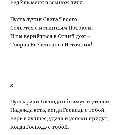
Ведёшь меня в земном пути.
Пусть лучик Света Твоего
Сольётся с истинным Потоком,
И ты вернёшься в Отчий дом –
Творца Вселенского Источник!
8
Пусть руки Господа обнимут и утешат,
Надежда есть, когда Господь с тобой,
Верь в лучшее, удача и успехи придут,
Когда Господь с тобой.